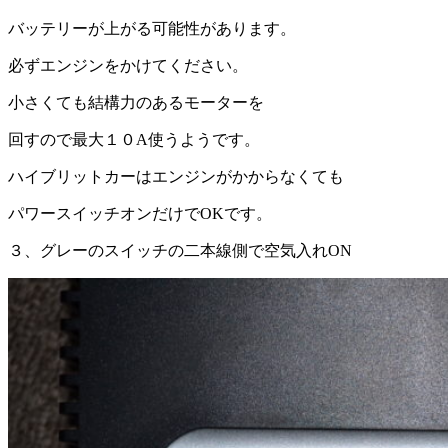
バッテリーが上がる可能性があります。
必ずエンジンをかけてください。
小さくても結構力のあるモーターを
回すので最大１０A使うようです。
ハイブリットカーはエンジンがかからなくても
パワースイッチオンだけでOKです。
３、グレーのスイッチの二本線側で空気入れON