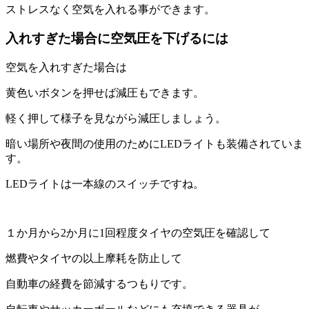
ストレスなく空気を入れる事ができます。
入れすぎた場合に空気圧を下げるには
空気を入れすぎた場合は
黄色いボタンを押せば減圧もできます。
軽く押して様子を見ながら減圧しましょう。
暗い場所や夜間の使用のためにLEDライトも装備されていま
す。
LEDライトは一本線のスイッチですね。
１か月から2か月に1回程度タイヤの空気圧を確認して
燃費やタイヤの以上摩耗を防止して
自動車の経費を節減するつもりです。