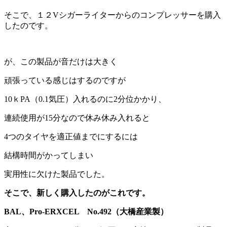
そこで、１２Vシガーライターからのコンプレッサーを購入
したのです。
が、この製品が音だけは大きく
頑張っている感じはするのですが
10ｋPA（0.1気圧）入れるのに2分位かかり、
連続使用が15分なので休み休み入れると
4つのタイヤを適正値までにするには
結構時間がかってしまい
実用性に欠けた製品でした。
そこで、新しく購入したのがこれです。
BAL、Pro-ERXCEL No.492（大橋産業製）