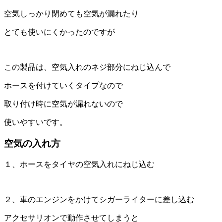
空気しっかり閉めても空気が漏れたり
とても使いにくかったのですが
この製品は、空気入れのネジ部分にねじ込んで
ホースを付けていくタイプなので
取り付け時に空気が漏れないので
使いやすいです。
空気の入れ方
１、ホースをタイヤの空気入れにねじ込む
２、車のエンジンをかけてシガーライターに差し込む
アクセサリオンで動作させてしまうと