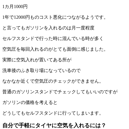
1カ月1000円
1年で12000円ものコスト悪化につながるようです。
と言ってもガソリンを入れるのは月一度程度
セルフスタンドで行った時に混んでいる時が多く
空気圧を毎回入れるのがとても面倒に感じました。
実際に空気入れが置いてある所が
洗車後のふき取り場になっているので
なかなか近くで空気圧のチェックができません。
普通のガソリンスタンドでチェックしてもいいのですが
ガソリンの価格を考えると
どうしてもセルフスタンドに行ってしまいます。
自分で手軽にタイヤに空気を入れるには？