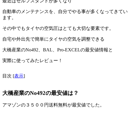
最近はセルフスタンドが多くなり
自動車のメンテナンスを、自分でやる事が多くなってきてい
ます。
その中でもタイヤの空気圧はとても大切な要素です。
自宅や外出先で簡単にタイヤの空気を調整できる
大橋産業のNo492、BAL、Pro-EXCELの最安値情報と
実際に使ってみたレビュー！
目次
[
表示
]
大橋産業のNo492の最安値は？
アマゾンの３５００円送料無料が最安値でした。