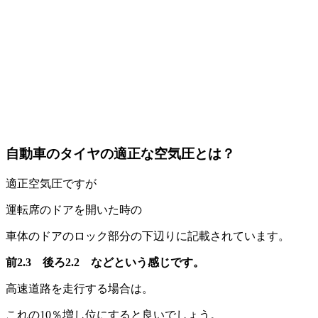
自動車のタイヤの適正な空気圧とは？
適正空気圧ですが
運転席のドアを開いた時の
車体のドアのロック部分の下辺りに記載されています。
前2.3 後ろ2.2 などという感じです。
高速道路を走行する場合は。
これの10％増し位にすると良いでしょう。