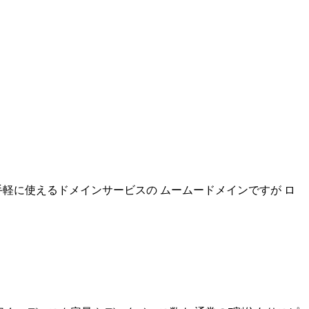
軽に使えるドメインサービスの ムームードメインですが ロ