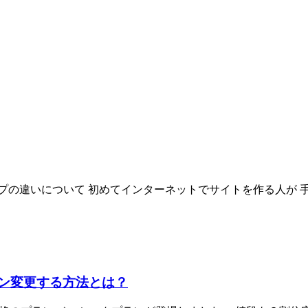
の違いについて 初めてインターネットでサイトを作る人が 手
ラン変更する方法とは？